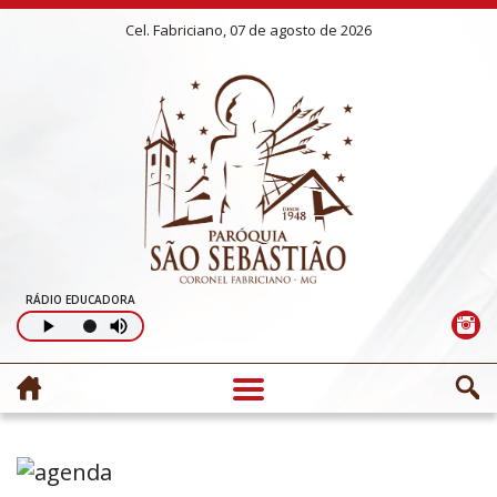
Cel. Fabriciano, 07 de agosto de 2026
RÁDIO EDUCADORA