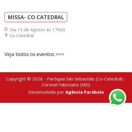
MISSA- CO CATEDRAL
Dia 15 de Agosto às 17h00
Co-Catedral
Veja todos os eventos >>>
Copyright © 2026 - Paróquia São Sebastião (Co-Catedral) -
Coronel Fabriciano (MG)
Desenvolvido por
Agência Parábola