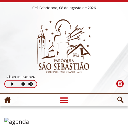
Cel. Fabriciano, 08 de agosto de 2026
RÁDIO EDUCADORA