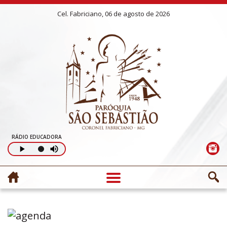
Cel. Fabriciano, 06 de agosto de 2026
RÁDIO EDUCADORA