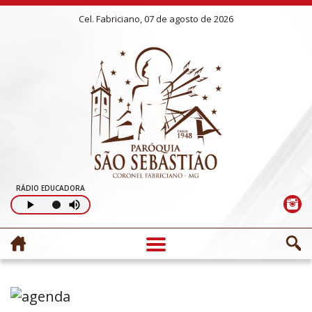
Cel. Fabriciano, 07 de agosto de 2026
RÁDIO EDUCADORA