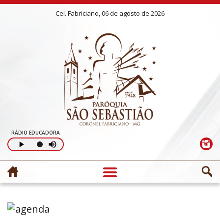
Cel. Fabriciano, 06 de agosto de 2026
RÁDIO EDUCADORA