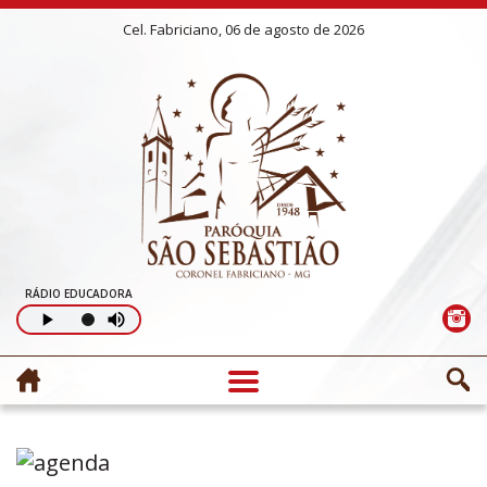
Cel. Fabriciano, 06 de agosto de 2026
RÁDIO EDUCADORA