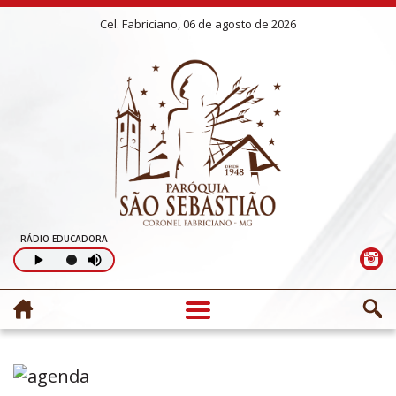
Cel. Fabriciano, 06 de agosto de 2026
RÁDIO EDUCADORA