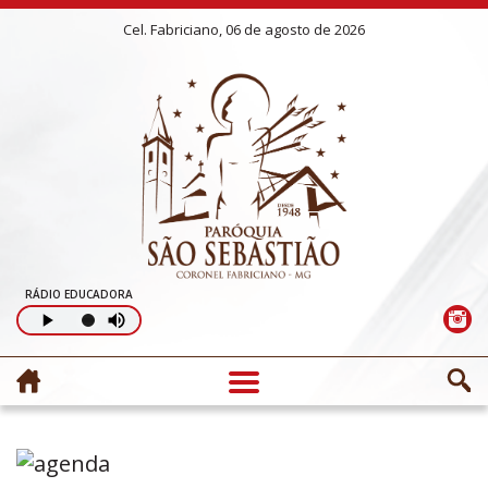
Cel. Fabriciano, 06 de agosto de 2026
RÁDIO EDUCADORA