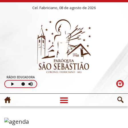
Cel. Fabriciano, 08 de agosto de 2026
RÁDIO EDUCADORA