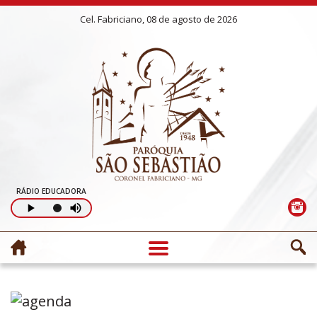
Cel. Fabriciano, 08 de agosto de 2026
RÁDIO EDUCADORA