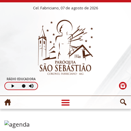
Cel. Fabriciano, 07 de agosto de 2026
RÁDIO EDUCADORA