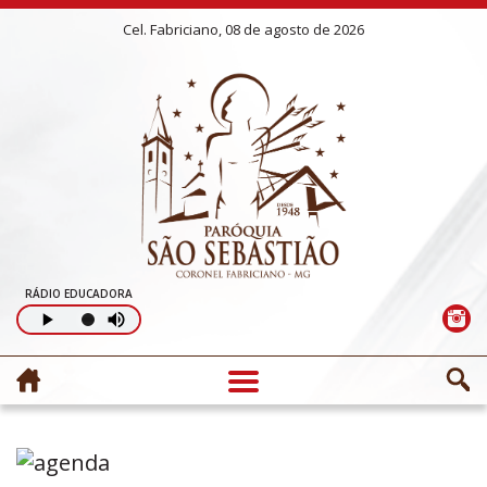
Cel. Fabriciano, 08 de agosto de 2026
RÁDIO EDUCADORA