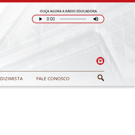
OUÇA AGORA A RÁDIO EDUCADORA
DIZIMISTA
FALE CONOSCO