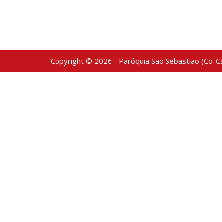
Copyright © 2026 - Paróquia São Sebastião (Co-Ca