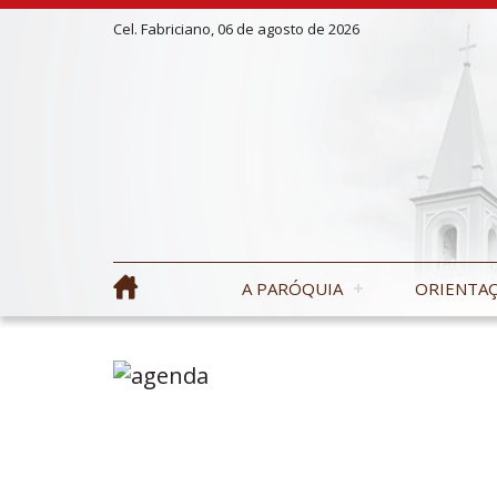
Cel. Fabriciano, 06 de agosto de 2026
A PARÓQUIA
ORIENTAÇ