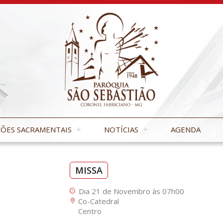
ÕES SACRAMENTAIS
NOTÍCIAS
AGENDA
MISSA
Dia 21 de Novembro às 07h00
Co-Catedral
Centro