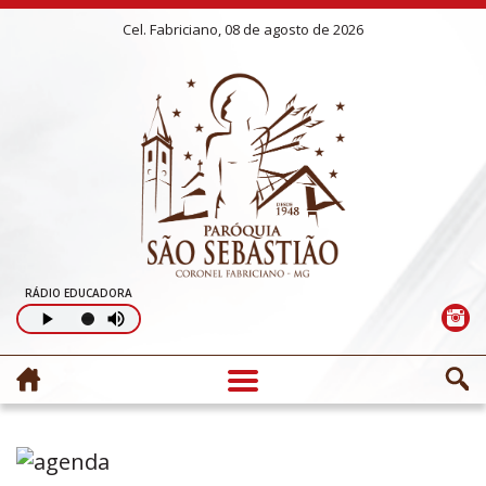
Cel. Fabriciano, 08 de agosto de 2026
RÁDIO EDUCADORA