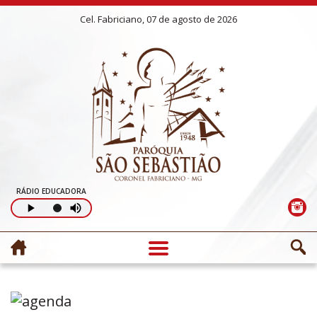
Cel. Fabriciano, 07 de agosto de 2026
RÁDIO EDUCADORA