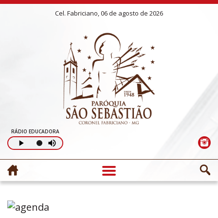
Cel. Fabriciano, 06 de agosto de 2026
RÁDIO EDUCADORA