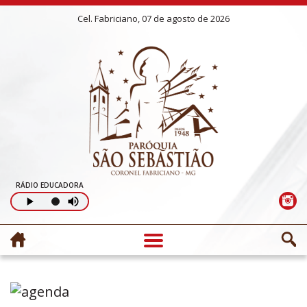
Cel. Fabriciano, 07 de agosto de 2026
RÁDIO EDUCADORA