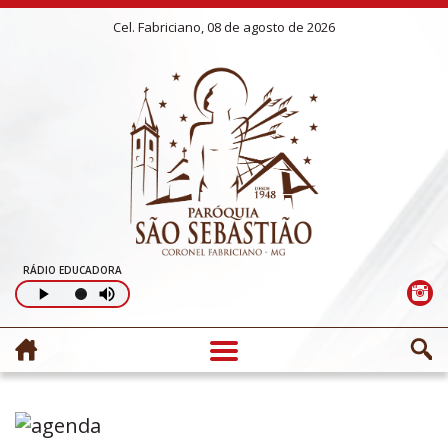
Cel. Fabriciano, 08 de agosto de 2026
RÁDIO EDUCADORA