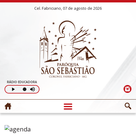
Cel. Fabriciano, 07 de agosto de 2026
RÁDIO EDUCADORA