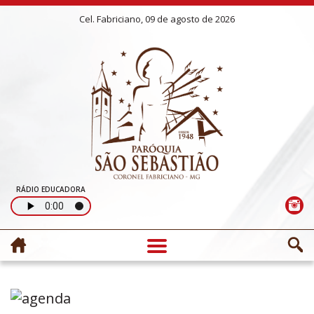
Cel. Fabriciano, 09 de agosto de 2026
RÁDIO EDUCADORA