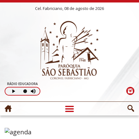
Cel. Fabriciano, 08 de agosto de 2026
RÁDIO EDUCADORA