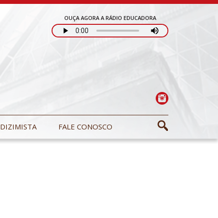
OUÇA AGORA A RÁDIO EDUCADORA
DIZIMISTA
FALE CONOSCO