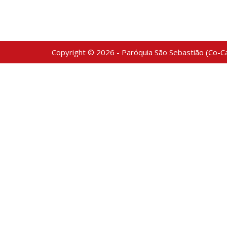
Copyright © 2026 - Paróquia São Sebastião (Co-Ca