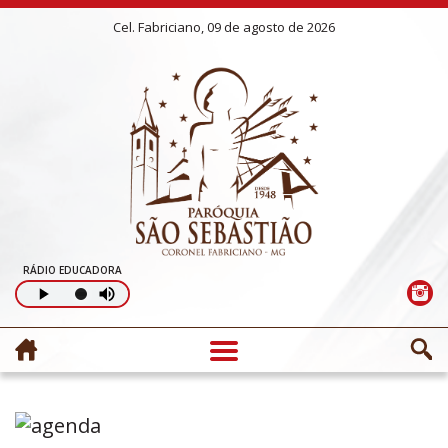
Cel. Fabriciano, 09 de agosto de 2026
RÁDIO EDUCADORA