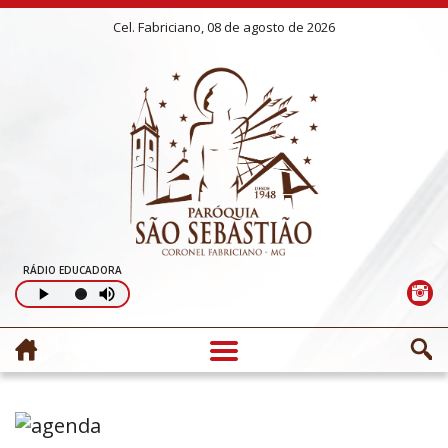
Cel. Fabriciano, 08 de agosto de 2026
RÁDIO EDUCADORA