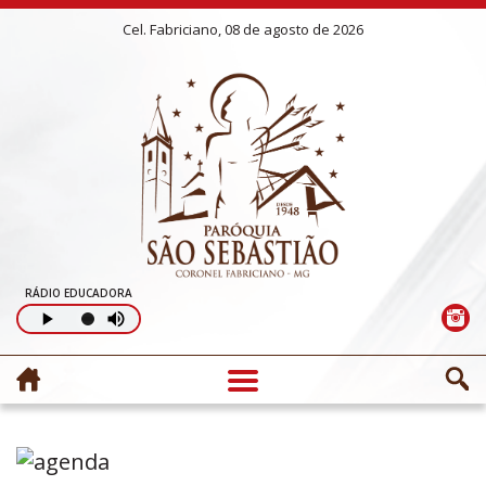
Cel. Fabriciano, 08 de agosto de 2026
RÁDIO EDUCADORA