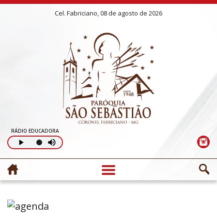
Cel. Fabriciano, 08 de agosto de 2026
RÁDIO EDUCADORA