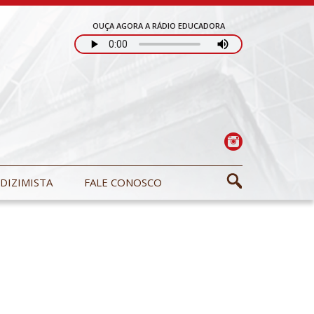
OUÇA AGORA A RÁDIO EDUCADORA
DIZIMISTA
FALE CONOSCO