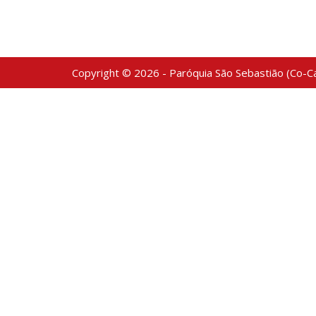
Copyright © 2026 - Paróquia São Sebastião (Co-Ca