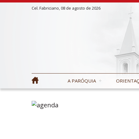
Cel. Fabriciano, 08 de agosto de 2026
A PARÓQUIA
ORIENTAÇ