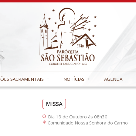
ÕES SACRAMENTAIS
NOTÍCIAS
AGENDA
MISSA
Dia 19 de Outubro às 08h30
Comunidade Nossa Senhora do Carmo