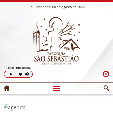
Cel. Fabriciano, 08 de agosto de 2026
RÁDIO EDUCADORA