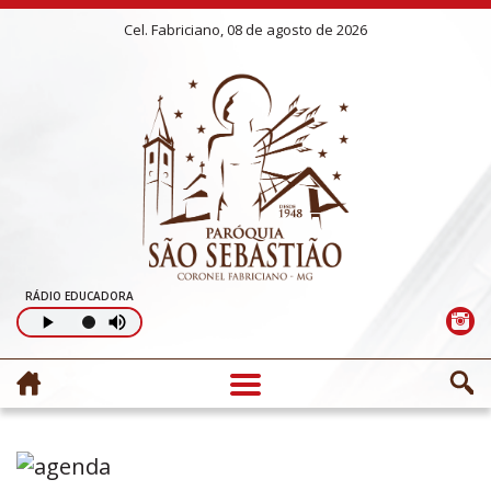
Cel. Fabriciano, 08 de agosto de 2026
RÁDIO EDUCADORA