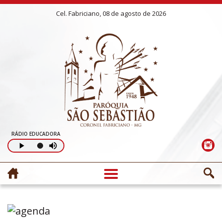
Cel. Fabriciano, 08 de agosto de 2026
RÁDIO EDUCADORA