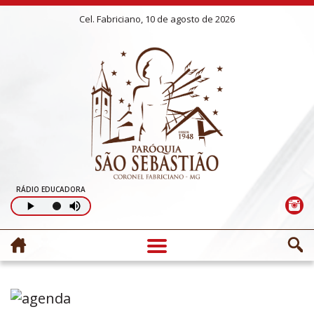
Cel. Fabriciano, 10 de agosto de 2026
RÁDIO EDUCADORA