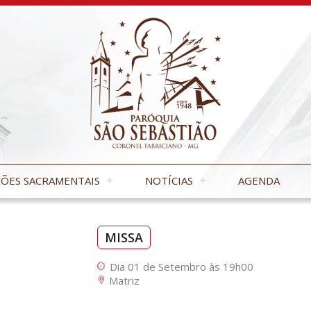
ÕES SACRAMENTAIS
NOTÍCIAS
AGENDA
MISSA
Dia 01 de Setembro às 19h00
Matriz