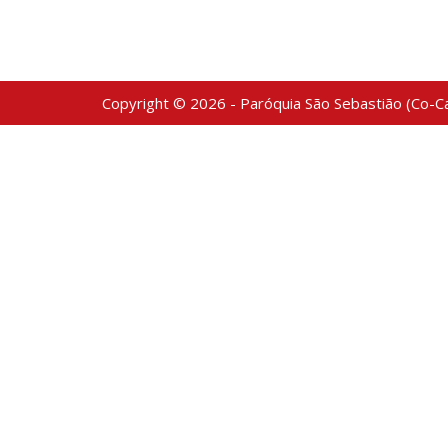
Copyright © 2026 - Paróquia São Sebastião (Co-Ca