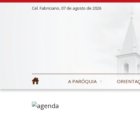
Cel. Fabriciano, 07 de agosto de 2026
A PARÓQUIA
ORIENTAÇ