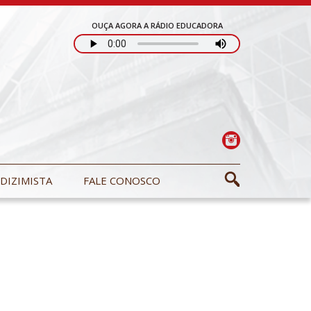
OUÇA AGORA A RÁDIO EDUCADORA
DIZIMISTA
FALE CONOSCO