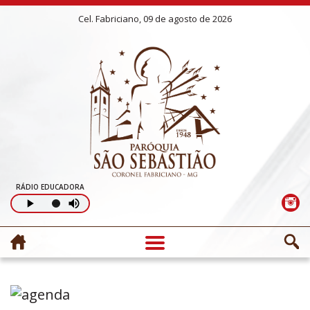
Cel. Fabriciano, 09 de agosto de 2026
RÁDIO EDUCADORA