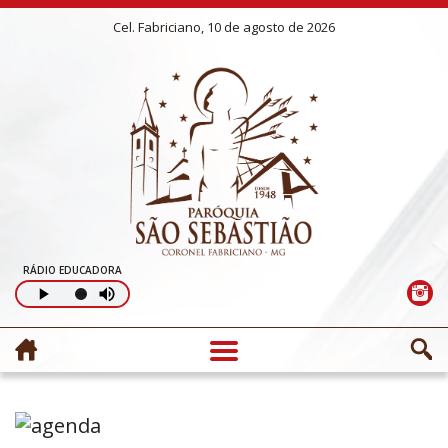
Cel. Fabriciano, 10 de agosto de 2026
RÁDIO EDUCADORA