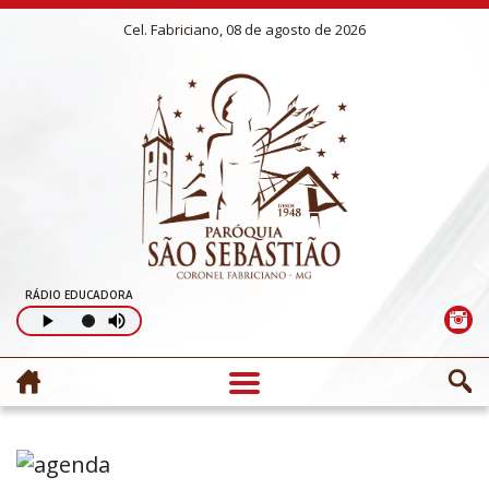
Cel. Fabriciano, 08 de agosto de 2026
RÁDIO EDUCADORA