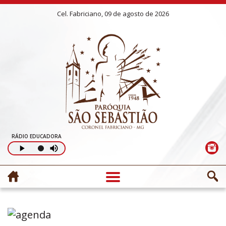
Cel. Fabriciano, 09 de agosto de 2026
RÁDIO EDUCADORA