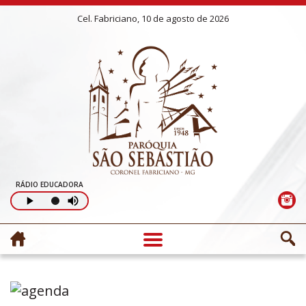
Cel. Fabriciano, 10 de agosto de 2026
RÁDIO EDUCADORA