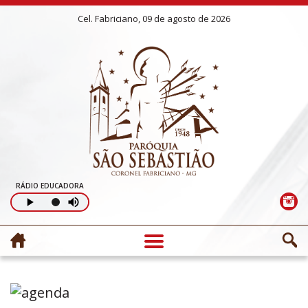
Cel. Fabriciano, 09 de agosto de 2026
RÁDIO EDUCADORA