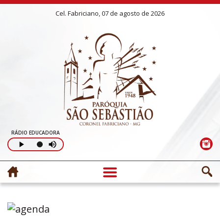
Cel. Fabriciano, 07 de agosto de 2026
RÁDIO EDUCADORA