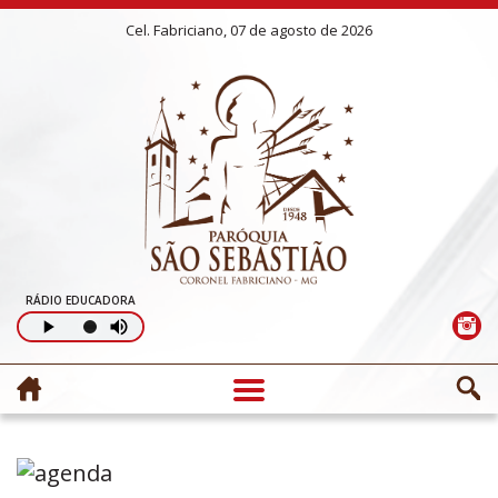
Cel. Fabriciano, 07 de agosto de 2026
RÁDIO EDUCADORA