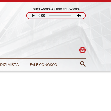
OUÇA AGORA A RÁDIO EDUCADORA
DIZIMISTA
FALE CONOSCO