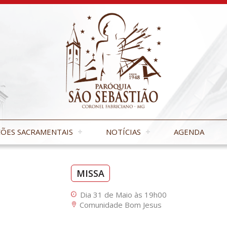
ÕES SACRAMENTAIS
NOTÍCIAS
AGENDA
MISSA
Dia 31 de Maio às 19h00
Comunidade Bom Jesus