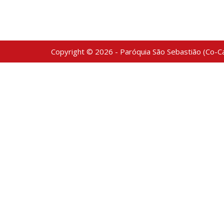
Copyright © 2026 - Paróquia São Sebastião (Co-Ca