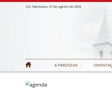
Cel. Fabriciano, 07 de agosto de 2026
A PARÓQUIA
ORIENTAÇ