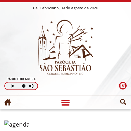
Cel. Fabriciano, 09 de agosto de 2026
RÁDIO EDUCADORA