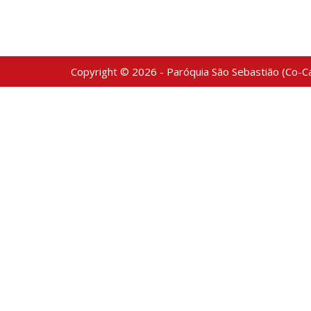
Copyright © 2026 - Paróquia São Sebastião (Co-Ca