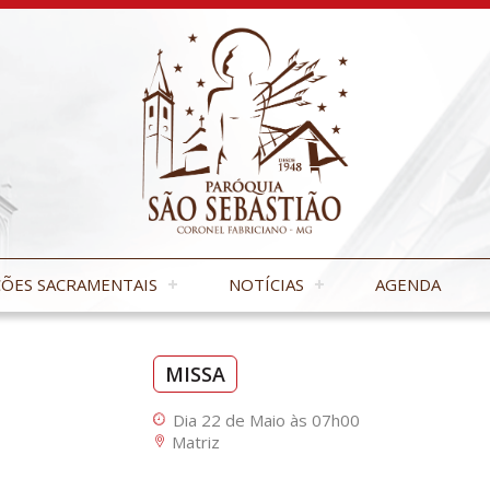
ÕES SACRAMENTAIS
NOTÍCIAS
AGENDA
MISSA
Dia 22 de Maio às 07h00
Matriz