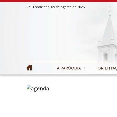
Cel. Fabriciano, 09 de agosto de 2026
A PARÓQUIA
ORIENTAÇ