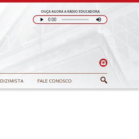
OUÇA AGORA A RÁDIO EDUCADORA
DIZIMISTA
FALE CONOSCO