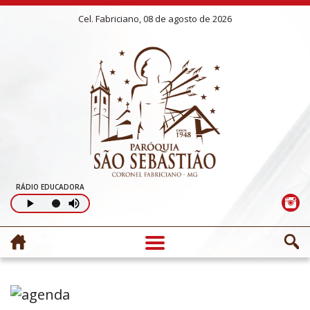
Cel. Fabriciano, 08 de agosto de 2026
RÁDIO EDUCADORA