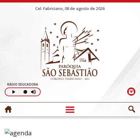
Cel. Fabriciano, 08 de agosto de 2026
RÁDIO EDUCADORA