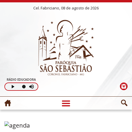
Cel. Fabriciano, 08 de agosto de 2026
RÁDIO EDUCADORA