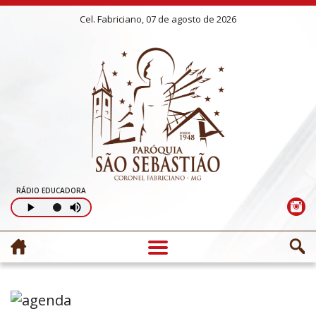
Cel. Fabriciano, 07 de agosto de 2026
RÁDIO EDUCADORA