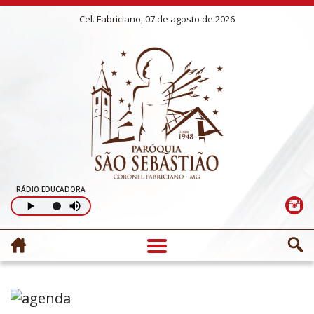
Cel. Fabriciano, 07 de agosto de 2026
RÁDIO EDUCADORA