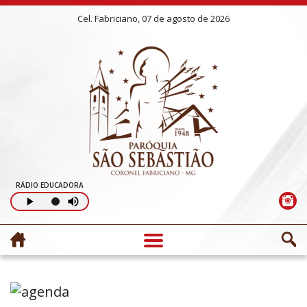
Cel. Fabriciano, 07 de agosto de 2026
RÁDIO EDUCADORA