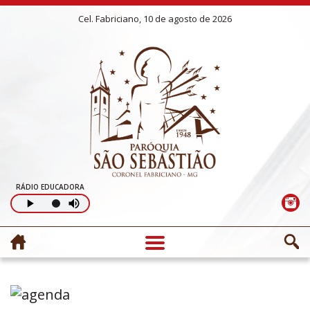
Cel. Fabriciano, 10 de agosto de 2026
RÁDIO EDUCADORA